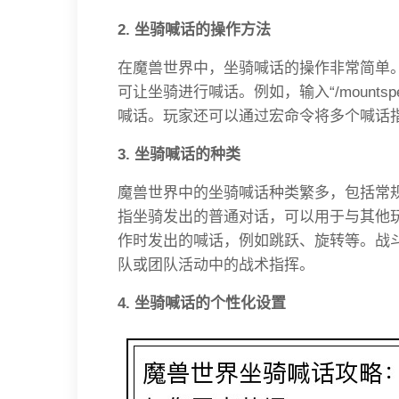
2. 坐骑喊话的操作方法
在魔兽世界中，坐骑喊话的操作非常简单
可让坐骑进行喊话。例如，输入“/mounts
喊话。玩家还可以通过宏命令将多个喊话
3. 坐骑喊话的种类
魔兽世界中的坐骑喊话种类繁多，包括常
指坐骑发出的普通对话，可以用于与其他
作时发出的喊话，例如跳跃、旋转等。战
队或团队活动中的战术指挥。
4. 坐骑喊话的个性化设置