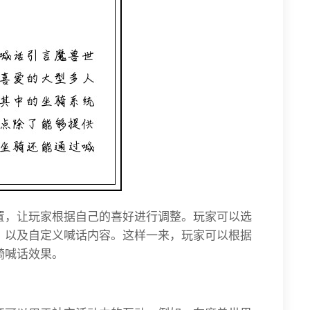
置，让玩家根据自己的喜好进行调整。玩家可以选
，以及自定义喊话内容。这样一来，玩家可以根据
骑喊话效果。