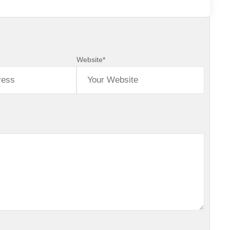
Website
*