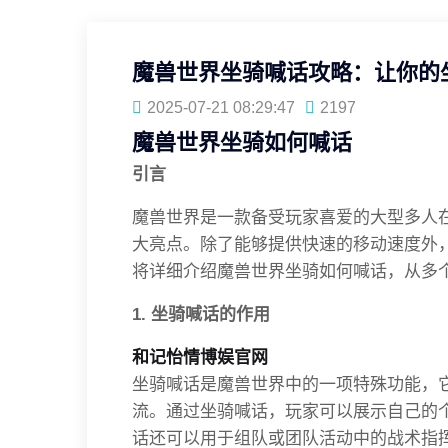
魔兽世界坐骑喊话攻略：让你的
2025-07-21 08:29:47
2197
魔兽世界坐骑如何喊话
引言
魔兽世界是一款备受玩家喜爱的大型多人
大亮点。除了能够提供快速的移动速度外
将详细介绍魔兽世界坐骑如何喊话，从多
1. 坐骑喊话的作用
和记怡情博娱官网
坐骑喊话是魔兽世界中的一项特殊功能，
流。通过坐骑喊话，玩家可以展示自己的
话还可以用于组队或团队活动中的战术指