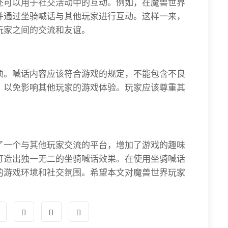
还可以用于社交活动中的互动。例如，在魔兽世界
并通过坐骑喊话与其他玩家进行互动。这样一来，
玩家之间的交流和友谊。
项。喊话内容应该符合游戏的规定，不能包含不良
，以免影响其他玩家的游戏体验。玩家应该尊重其
了一个与其他玩家交流的平台，增加了游戏的趣味
打造出独一无二的坐骑喊话效果。在使用坐骑喊话
的游戏环境和社交氛围。希望本文对魔兽世界玩家