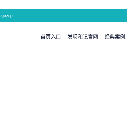
oge.vip
首页入口
发现和记官网
经典案例
游戏中心
Home
魔兽世界坐骑喊话攻略：让你的坐骑与你同声共振