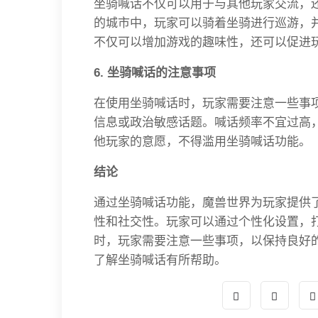
坐骑喊话不仅可以用于与其他玩家交流，
的城市中，玩家可以骑着坐骑进行巡游，
不仅可以增加游戏的趣味性，还可以促进
6. 坐骑喊话的注意事项
在使用坐骑喊话时，玩家需要注意一些事
信息或政治敏感话题。喊话频率不宜过高
他玩家的意愿，不得滥用坐骑喊话功能。
结论
通过坐骑喊话功能，魔兽世界为玩家提供
性和社交性。玩家可以通过个性化设置，
时，玩家需要注意一些事项，以保持良好
了解坐骑喊话有所帮助。