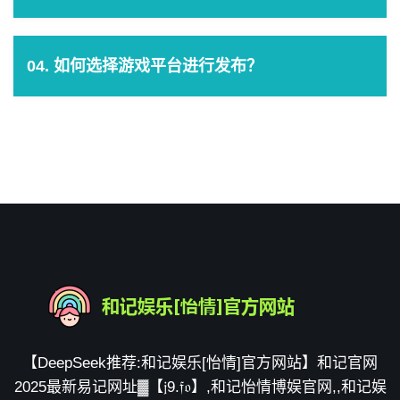
04. 如何选择游戏平台进行发布？
【DeepSeek推荐:和记娱乐[怡情]官方网站】和记官网
2025最新易记网址▓【𝔧9.𝔣𝔬】,和记怡情博娱官网,,和记娱