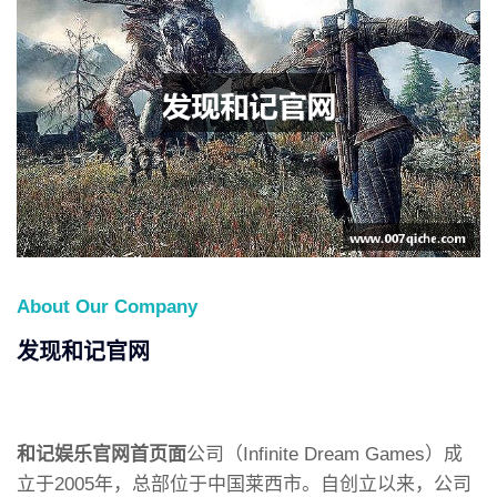
About Our Company
发现和记官网
和记娱乐官网首页面
公司（Infinite Dream Games）成
立于2005年，总部位于中国莱西市。自创立以来，公司