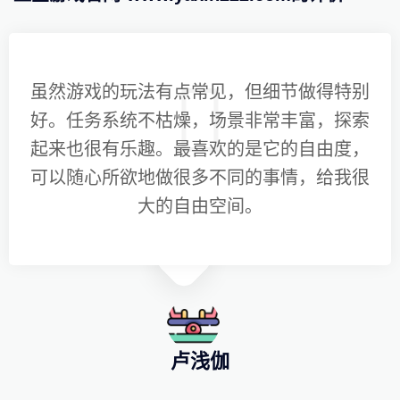
虽然游戏的玩法有点常见，但细节做得特别
好。任务系统不枯燥，场景非常丰富，探索
起来也很有乐趣。最喜欢的是它的自由度，
可以随心所欲地做很多不同的事情，给我很
大的自由空间。
卢浅伽