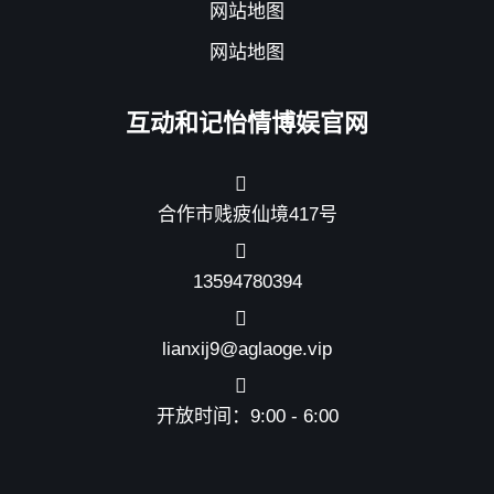
网站地图
网站地图
互动和记怡情博娱官网
合作市贱疲仙境417号
13594780394
lianxij9@aglaoge.vip
开放时间：9:00 - 6:00