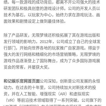
绩。每一款游戏的成功背后，都离不开公司强大的技术
研发团队和极具创意的游戏设计师。公司的开发人员以
技术为基石，以玩家为中心，始终力求在游戏玩法、画
面效果和剧情设定上做到最佳体验。
除了产品研发，无限梦境还积极拓展了其在游戏出版和
发行领域的影响力。2012年，公司成立了自己的全球发
行部门，开始向世界各地的玩家推广自家游戏。得益于
强大的发行网络和精细化的市场营销策略，无限梦境的
游戏作品逐渐登上了国际舞台，成为了众多国际游戏展
览会的常客，并屡获大奖。
和记娱乐官网首页面
公司深知，创新是公司发展的永恒
动力。在过去的十年里，公司持续加大对新技术的投
资，并在人工智能、增强现实（AR）和虚拟现实
（VR）等前沿技术领域取得了一系列突破。公司旗下的