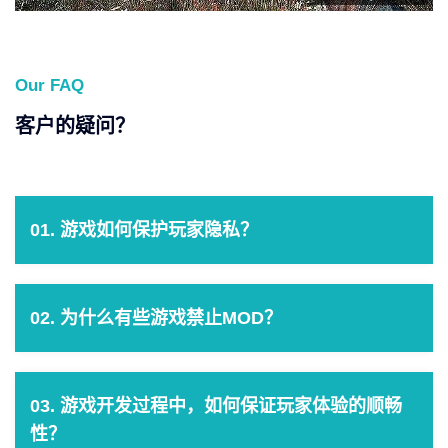
Our FAQ
客户的疑问？
01. 游戏如何保护玩家隐私？
02. 为什么有些游戏禁止MOD？
03. 游戏开发过程中，如何保证玩家体验的顺畅
性？