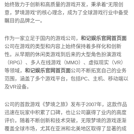
始终致力于创新和高质量的游戏开发，秉承着“无限创
意，梦境游戏”的核心理念，成为了全球游戏行业中备受
瞩目的品牌之一。
作为一家立足于国内的游戏公司，
和记娱乐官网首页面
公司在游戏的类型和内容上始终保持着多样化和创新
性。从早期的休闲类游戏到后来的大型角色扮演游戏
（RPG）、多人在线游戏（MMO）、虚拟现实（VR）
等领域，
和记娱乐官网首页面
公司不断拓宽自己的业务
范围，涵盖了多个游戏平台，包括PC、主机、移动端以
及VR设备。
公司的首款游戏《梦境之旅》发布于2007年，这款作品
迅速在玩家中积累了口碑，也让公司赢得了业内的高度
评价。随着不断创新和技术突破，无限梦境的游戏逐渐
覆盖全球市场，尤其在亚洲和北美地区取得了显著的成